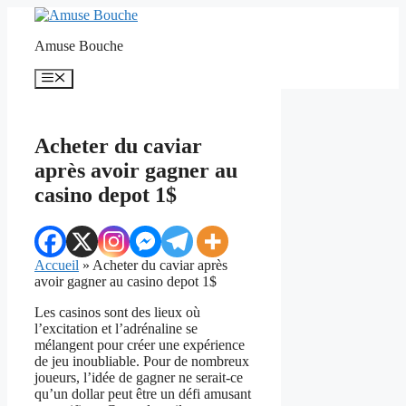
Aller
au
Amuse Bouche
contenu
Menu
Acheter du caviar
après avoir gagner au
casino depot 1$
Accueil
»
Acheter du caviar après
avoir gagner au casino depot 1$
Les casinos sont des lieux où
l’excitation et l’adrénaline se
mélangent pour créer une expérience
de jeu inoubliable. Pour de nombreux
joueurs, l’idée de gagner ne serait-ce
qu’un dollar peut être un défi amusant