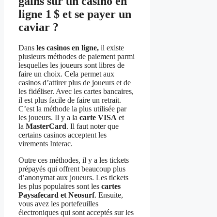
gains sur un casino en
ligne 1 $ et se payer un
caviar ?
Dans
les casinos en ligne,
il existe
plusieurs méthodes de paiement parmi
lesquelles les joueurs sont libres de
faire un choix. Cela permet aux
casinos d’attirer plus de joueurs et de
les fidéliser. Avec les cartes bancaires,
il est plus facile de faire un retrait.
C’est la méthode la plus utilisée par
les joueurs. Il y a la
carte VISA
et
la
MasterCard
. Il faut noter que
certains casinos acceptent les
virements Interac.
Outre ces méthodes, il y a les tickets
prépayés qui offrent beaucoup plus
d’anonymat aux joueurs. Les tickets
les plus populaires sont les
cartes
Paysafecard et Neosurf
. Ensuite,
vous avez les portefeuilles
électroniques qui sont acceptés sur les