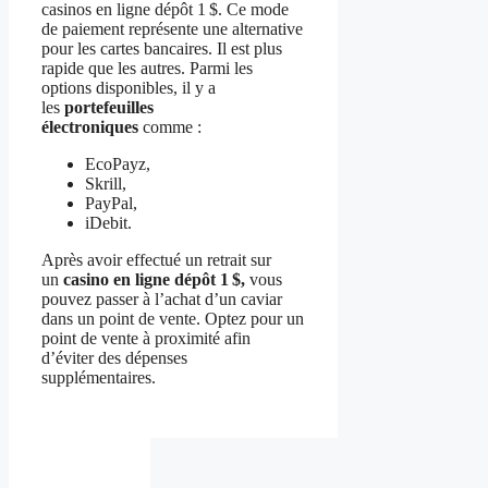
casinos en ligne dépôt 1 $. Ce mode
de paiement représente une alternative
pour les cartes bancaires. Il est plus
rapide que les autres. Parmi les
options disponibles, il y a
les
portefeuilles
électroniques
comme :
EcoPayz,
Skrill,
PayPal,
iDebit.
Après avoir effectué un retrait sur
un
casino en ligne dépôt 1 $,
vous
pouvez passer à l’achat d’un caviar
dans un point de vente. Optez pour un
point de vente à proximité afin
d’éviter des dépenses
supplémentaires.