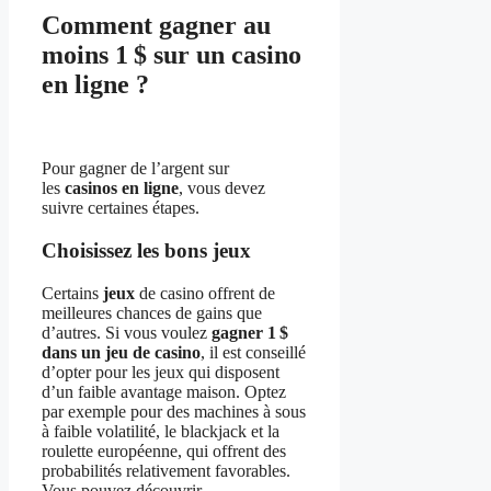
Comment gagner au
moins 1 $ sur un casino
en ligne ?
Pour gagner de l’argent sur
les
casinos en ligne
, vous devez
suivre certaines étapes.
Choisissez les bons jeux
Certains
jeux
de casino offrent de
meilleures chances de gains que
d’autres. Si vous voulez
gagner 1 $
dans un jeu de casino
, il est conseillé
d’opter pour les jeux qui disposent
d’un faible avantage maison. Optez
par exemple pour des machines à sous
à faible volatilité, le blackjack et la
roulette européenne, qui offrent des
probabilités relativement favorables.
Vous pouvez découvrir