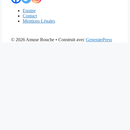
Equipe
Contact
Mentions Légales
© 2026 Amuse Bouche
• Construit avec
GeneratePress