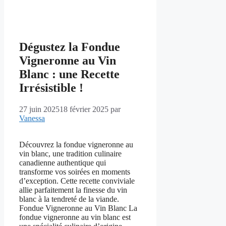
Dégustez la Fondue
Vigneronne au Vin
Blanc : une Recette
Irrésistible !
27 juin 2025
18 février 2025
par
Vanessa
Découvrez la fondue vigneronne au
vin blanc, une tradition culinaire
canadienne authentique qui
transforme vos soirées en moments
d’exception. Cette recette conviviale
allie parfaitement la finesse du vin
blanc à la tendreté de la viande.
Fondue Vigneronne au Vin Blanc La
fondue vigneronne au vin blanc est