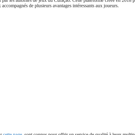
s par les autorités de jeux du Curaçao. Cette plateforme créée en 2018 p
accompagnés de plusieurs avantages intéressants aux joueurs.
ur
cette page
, sont connus pour offrir un service de qualité à leurs multip