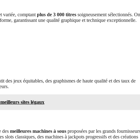
et variée, comptant
plus de 3 000 titres
soigneusement sélectionnés. O
eforme, garantissant une qualité graphique et technique exceptionnelle.
tit des jeux équitables, des graphismes de haute qualité et des taux de
eurs.
meilleurs sites légaux
se des
meilleures machines à sous
proposées par les grands fournisseur
lots classiques, des machines à jackpots progressifs et des créations