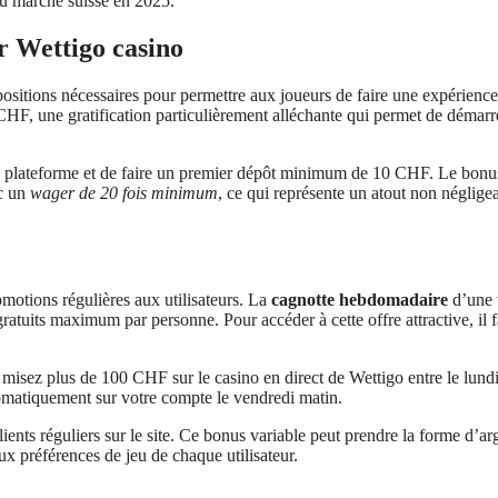
 du marché suisse en 2025.
r Wettigo casino
positions nécessaires pour permettre aux joueurs de faire une expérience
F, une gratification particulièrement alléchante qui permet de démarr
 cette plateforme et de faire un premier dépôt minimum de 10 CHF. Le bonu
ec un
wager de 20 fois minimum
, ce qui représente un atout non néglige
motions régulières aux utilisateurs. La
cagnotte hebdomadaire
d’une 
gratuits maximum par personne. Pour accéder à cette offre attractive, il f
misez plus de 100 CHF sur le casino en direct de Wettigo entre le lundi 
omatiquement sur votre compte le vendredi matin.
ients réguliers sur le site. Ce bonus variable peut prendre la forme d’ar
aux préférences de jeu de chaque utilisateur.