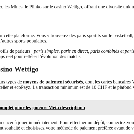
o, les Mines, le Plinko sur le casino Wettigo, offrant une diversité uniq
r cette plateforme. Vous y trouverez des paris sportifs sur le basketball,
’autres sports populaires.
rofils de parieurs :
paris simples, paris en direct, paris combinés et pari
ps réel pour refléter l’évolution des matchs.
asino Wettigo
eurs types de
moyens de paiement sécurisés
, dont les cartes bancaires 
eteller et ecoPayz. La transaction minimum est de 10 CHF et le plafond 
complet pour les joueurs Méta description :
mencer à jouer immédiatement. Pour effectuer un dépôt, connectez-vou
t souhaité et choisissez votre méthode de paiement préférée avant de v