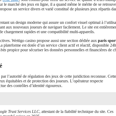
sur le marché des jeux en ligne, il a quand même le mérite de se retrouv
propose un service divers et varié constitué de plusieurs jeux répartis da
sentant un design moderne qui assure un confort visuel optimal à l’utilisa
tant aux nouveaux joueurs de naviguer facilement. Le site est entièreme
e chargement rapides et une compatibilité multi-appareils.
actives. Wettigo casino propose aussi une section dédiée aux
paris sport
a plateforme est dotée d’un service client actif et réactif, disponible 24
bits
propice pour sécuriser les données personnelles et financières de 
é
e par l’autorité de régulation des jeux de cette juridiction reconnue. Cett
jeux équitables et de protection des joueurs. L’opérateur respecte
tue des contrôles d’identité rigoureux.
ogle Trust Services LLC
, attestant de la fiabilité technique du site. Ces