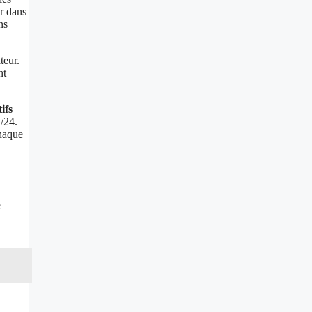
er dans
ns
teur.
nt
ifs
h/24.
chaque
e