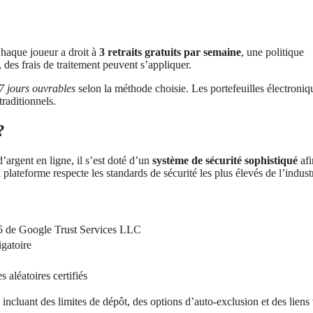
Chaque joueur a droit à
3 retraits gratuits par semaine
, une politique
des frais de traitement peuvent s’appliquer.
 7 jours ouvrables
selon la méthode choisie. Les portefeuilles électroniq
raditionnels.
?
’argent en ligne, il s’est doté d’un
système de sécurité sophistiqué
afi
 plateforme respecte les standards de sécurité les plus élevés de l’industr
5 de Google Trust Services LLC
igatoire
aléatoires certifiés
incluant des limites de dépôt, des options d’auto-exclusion et des liens