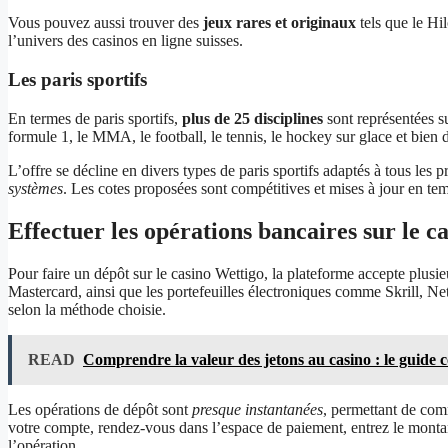
Vous pouvez aussi trouver des
jeux rares et originaux
tels que le Hil
l’univers des casinos en ligne suisses.
Les paris sportifs
En termes de paris sportifs,
plus de 25 disciplines
sont représentées su
formule 1, le MMA, le football, le tennis, le hockey sur glace et bien d
L’offre se décline en divers types de paris sportifs adaptés à tous les p
systèmes
. Les cotes proposées sont compétitives et mises à jour en tem
Effectuer les opérations bancaires sur le c
Pour faire un dépôt sur le casino Wettigo, la plateforme accepte plusi
Mastercard, ainsi que les portefeuilles électroniques comme Skrill, N
selon la méthode choisie.
READ
Comprendre la valeur des jetons au casino : le guide 
Les opérations de dépôt sont
presque instantanées
, permettant de com
votre compte, rendez-vous dans l’espace de paiement, entrez le montan
l’opération.