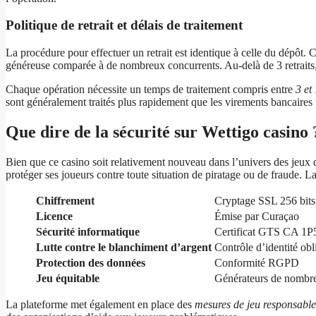
Politique de retrait et délais de traitement
La procédure pour effectuer un retrait est identique à celle du dépôt. 
généreuse comparée à de nombreux concurrents. Au-delà de 3 retraits, 
Chaque opération nécessite un temps de traitement compris entre
3 et
sont généralement traités plus rapidement que les virements bancaires t
Que dire de la sécurité sur Wettigo casino 
Bien que ce casino soit relativement nouveau dans l’univers des jeux d
protéger ses joueurs contre toute situation de piratage ou de fraude. La
Chiffrement
Cryptage SSL 256 bits
Licence
Émise par Curaçao
Sécurité informatique
Certificat GTS CA 1P
Lutte contre le blanchiment d’argent
Contrôle d’identité obl
Protection des données
Conformité RGPD
Jeu équitable
Générateurs de nombres 
La plateforme met également en place des
mesures de jeu responsable