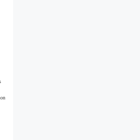
s
ion