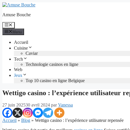
Aller
au
Amuse Bouche
contenu
Menu
Menu
Accueil
Cuisine
Caviar
Tech
Technologie casinos en ligne
Web
Jeux
Top 10 casino en ligne Belgique
Wettigo casino : l’expérience utilisateur r
27 juin 2025
30 avril 2024
par
Vanessa
Accueil
»
Blog
»
Wettigo casino : l’expérience utilisateur repensée