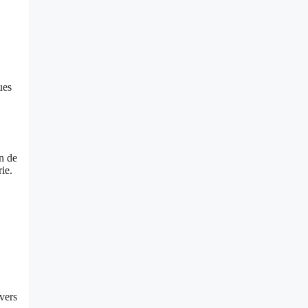
ues
n de
ie.
 vers