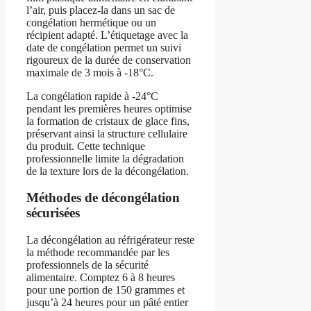
l’air, puis placez-la dans un sac de
congélation hermétique ou un
récipient adapté. L’étiquetage avec la
date de congélation permet un suivi
rigoureux de la durée de conservation
maximale de 3 mois à -18°C.
La congélation rapide à -24°C
pendant les premières heures optimise
la formation de cristaux de glace fins,
préservant ainsi la structure cellulaire
du produit. Cette technique
professionnelle limite la dégradation
de la texture lors de la décongélation.
Méthodes de décongélation
sécurisées
La décongélation au réfrigérateur reste
la méthode recommandée par les
professionnels de la sécurité
alimentaire. Comptez 6 à 8 heures
pour une portion de 150 grammes et
jusqu’à 24 heures pour un pâté entier