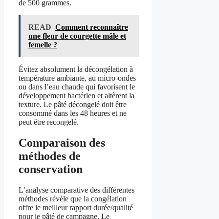
de 500 grammes.
READ
Comment reconnaître
une fleur de courgette mâle et
femelle ?
Évitez absolument la décongélation à
température ambiante, au micro-ondes
ou dans l’eau chaude qui favorisent le
développement bactérien et altèrent la
texture. Le pâté décongelé doit être
consommé dans les 48 heures et ne
peut être recongelé.
Comparaison des
méthodes de
conservation
L’analyse comparative des différentes
méthodes révèle que la congélation
offre le meilleur rapport durée/qualité
pour le pâté de campagne. Le