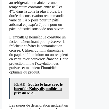
au réfrigérateur, maintenez une
température constante entre 0°C et
4°C dans la zone la plus froide. La
durée de conservation recommandée
varie de 3 à 5 jours pour un pâté
artisanal et jusqu’à 7 jours pour un
pâté industriel sous vide non ouvert.
L’emballage hermétique constitue un
facteur déterminant pour préserver la
fraîcheur et éviter la contamination
croisée. Utilisez du film alimentaire,
du papier d’aluminium ou un récipient
en verre avec couvercle étanche. Cette
protection limite l’oxydation des
graisses et maintient l’humidité
optimale du produit.
READ
Goûtez le luxe avec le
boeuf de Kobe, disponible au
prix du kilo!
Les signes de détérioration incluent un