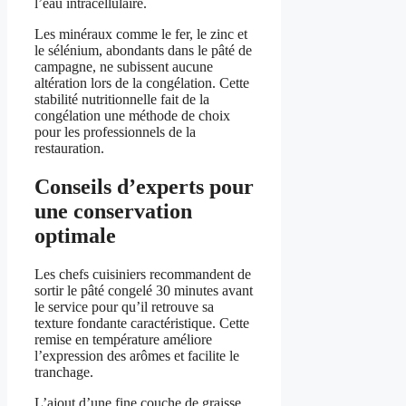
l’eau intracellulaire.
Les minéraux comme le fer, le zinc et
le sélénium, abondants dans le pâté de
campagne, ne subissent aucune
altération lors de la congélation. Cette
stabilité nutritionnelle fait de la
congélation une méthode de choix
pour les professionnels de la
restauration.
Conseils d’experts pour
une conservation
optimale
Les chefs cuisiniers recommandent de
sortir le pâté congelé 30 minutes avant
le service pour qu’il retrouve sa
texture fondante caractéristique. Cette
remise en température améliore
l’expression des arômes et facilite le
tranchage.
L’ajout d’une fine couche de graisse