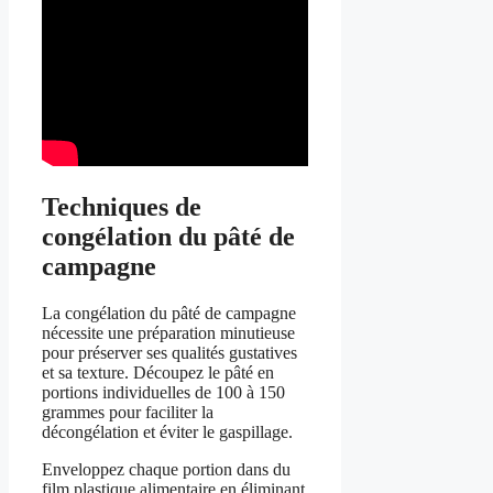
Techniques de
congélation du pâté de
campagne
La congélation du pâté de campagne
nécessite une préparation minutieuse
pour préserver ses qualités gustatives
et sa texture. Découpez le pâté en
portions individuelles de 100 à 150
grammes pour faciliter la
décongélation et éviter le gaspillage.
Enveloppez chaque portion dans du
film plastique alimentaire en éliminant