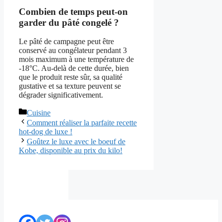
Combien de temps peut-on
garder du pâté congelé ?
Le pâté de campagne peut être
conservé au congélateur pendant 3
mois maximum à une température de
-18°C. Au-delà de cette durée, bien
que le produit reste sûr, sa qualité
gustative et sa texture peuvent se
dégrader significativement.
Catégories
Cuisine
Comment réaliser la parfaite recette
hot-dog de luxe !
Goûtez le luxe avec le boeuf de
Kobe, disponible au prix du kilo!