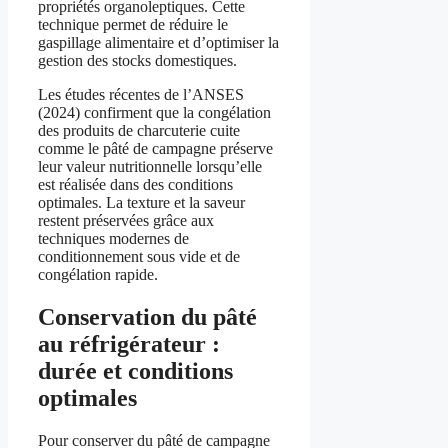
propriétés organoleptiques. Cette
technique permet de réduire le
gaspillage alimentaire et d’optimiser la
gestion des stocks domestiques.
Les études récentes de l’ANSES
(2024) confirment que la congélation
des produits de charcuterie cuite
comme le pâté de campagne préserve
leur valeur nutritionnelle lorsqu’elle
est réalisée dans des conditions
optimales. La texture et la saveur
restent préservées grâce aux
techniques modernes de
conditionnement sous vide et de
congélation rapide.
Conservation du pâté
au réfrigérateur :
durée et conditions
optimales
Pour conserver du pâté de campagne