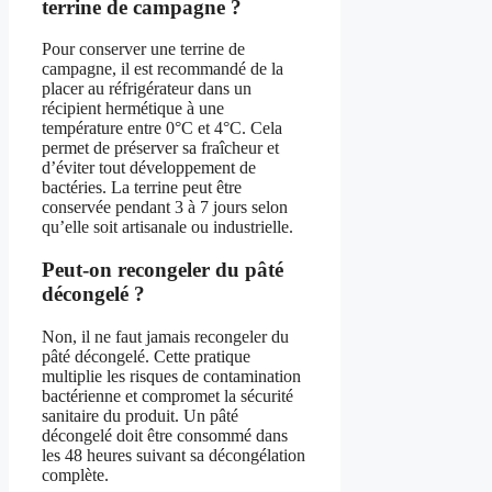
terrine de campagne ?
Pour conserver une terrine de
campagne, il est recommandé de la
placer au réfrigérateur dans un
récipient hermétique à une
température entre 0°C et 4°C. Cela
permet de préserver sa fraîcheur et
d’éviter tout développement de
bactéries. La terrine peut être
conservée pendant 3 à 7 jours selon
qu’elle soit artisanale ou industrielle.
Peut-on recongeler du pâté
décongelé ?
Non, il ne faut jamais recongeler du
pâté décongelé. Cette pratique
multiplie les risques de contamination
bactérienne et compromet la sécurité
sanitaire du produit. Un pâté
décongelé doit être consommé dans
les 48 heures suivant sa décongélation
complète.