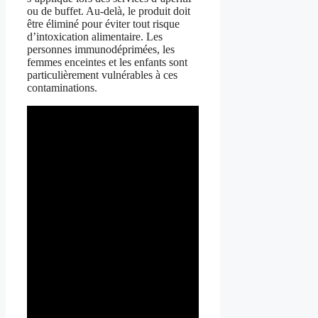
ou de buffet. Au-delà, le produit doit
être éliminé pour éviter tout risque
d’intoxication alimentaire. Les
personnes immunodéprimées, les
femmes enceintes et les enfants sont
particulièrement vulnérables à ces
contaminations.