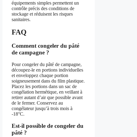
équipements simples permettent un
contrôle précis des conditions de
stockage et réduisent les risques
sanitaires.
FAQ
Comment congeler du pâté
de campagne ?
Pour congeler du pâté de campagne,
découpez-le en portions individuelles
et enveloppez chaque portion
soigneusement dans du film plastique.
Placez les portions dans un sac de
congélation hermétique, en veillant à
retirer autant d’air que possible avant
de le fermer. Conservez au
congélateur jusqu’à trois mois à
-18°C.
Est-il possible de congeler du
pâté ?