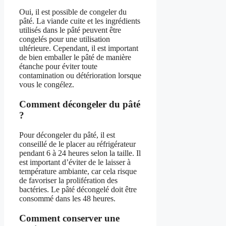
Oui, il est possible de congeler du
pâté. La viande cuite et les ingrédients
utilisés dans le pâté peuvent être
congelés pour une utilisation
ultérieure. Cependant, il est important
de bien emballer le pâté de manière
étanche pour éviter toute
contamination ou détérioration lorsque
vous le congélez.
Comment décongeler du pâté
?
Pour décongeler du pâté, il est
conseillé de le placer au réfrigérateur
pendant 6 à 24 heures selon la taille. Il
est important d’éviter de le laisser à
température ambiante, car cela risque
de favoriser la prolifération des
bactéries. Le pâté décongelé doit être
consommé dans les 48 heures.
Comment conserver une