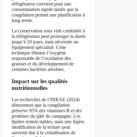
réfrigérateur convient pour une
consommation rapide tandis que la
congélation permet une planification à
long terme.
La conservation sous vide combinée à
la réfrigération peut prolonger la durée
jusqu’à 10 jours, mais nécessite un
équipement spécialisé. Cette
technique élimine l’oxygène
responsable de l’oxydation des
graisses et du développement de
certaines bactéries aérobies.
Impact sur les qualités
nutritionnelles
Les recherches de l’INRAE (2024)
démontrent que la congélation
préserve 95% des vitamines B et des
protéines du pâté de campagne. Les
lipides restent stables, mais une légère
modification de la texture peut
survenir due à la cristallisation de