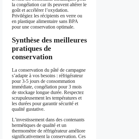
la congélation car ils peuvent altérer le
goût et accélérer l’oxydation.
Privilégiez les récipients en verre ou
en plastique alimentaire sans BPA
pour une conservation optimale.
Synthèse des meilleures
pratiques de
conservation
La conservation du pâté de campagne
s’adapte à vos besoins : réfrigérateur
pour 3-5 jours de consommation
immédiate, congélation pour 3 mois
de stockage longue durée. Respectez
scrupuleusement les températures et
les durées pour garantir sécurité et
qualité gustative.
L’investissement dans des contenants
hermétiques de qualité et un
thermomètre de réfrigérateur améliore
significativement la conservation. Ces