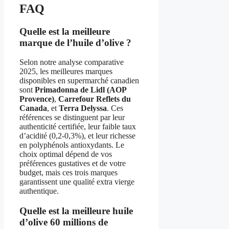
FAQ
Quelle est la meilleure
marque de l’huile d’olive ?
Selon notre analyse comparative
2025, les meilleures marques
disponibles en supermarché canadien
sont
Primadonna de Lidl (AOP
Provence)
,
Carrefour Reflets du
Canada
, et
Terra Delyssa
. Ces
références se distinguent par leur
authenticité certifiée, leur faible taux
d’acidité (0,2-0,3%), et leur richesse
en polyphénols antioxydants. Le
choix optimal dépend de vos
préférences gustatives et de votre
budget, mais ces trois marques
garantissent une qualité extra vierge
authentique.
Quelle est la meilleure huile
d’olive 60 millions de