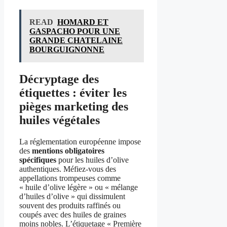
READ
HOMARD ET
GASPACHO POUR UNE
GRANDE CHATELAINE
BOURGUIGNONNE
Décryptage des
étiquettes : éviter les
pièges marketing des
huiles végétales
La réglementation européenne impose
des
mentions obligatoires
spécifiques
pour les huiles d’olive
authentiques. Méfiez-vous des
appellations trompeuses comme
« huile d’olive légère » ou « mélange
d’huiles d’olive » qui dissimulent
souvent des produits raffinés ou
coupés avec des huiles de graines
moins nobles. L’étiquetage « Première