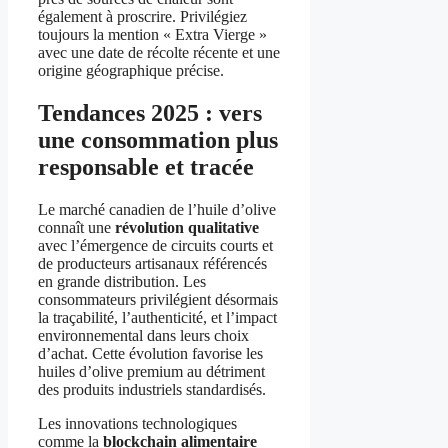
également à proscrire. Privilégiez
toujours la mention « Extra Vierge »
avec une date de récolte récente et une
origine géographique précise.
Tendances 2025 : vers
une consommation plus
responsable et tracée
Le marché canadien de l’huile d’olive
connaît une
révolution qualitative
avec l’émergence de circuits courts et
de producteurs artisanaux référencés
en grande distribution. Les
consommateurs privilégient désormais
la traçabilité, l’authenticité, et l’impact
environnemental dans leurs choix
d’achat. Cette évolution favorise les
huiles d’olive premium au détriment
des produits industriels standardisés.
Les innovations technologiques
comme la
blockchain alimentaire